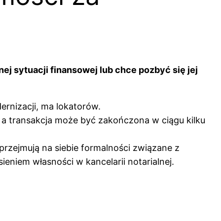
nej sytuacji finansowej lub chce pozbyć się jej
rnizacji, ma lokatorów.
 a transakcja może być zakończona w ciągu kilku
przejmują na siebie formalności związane z
eniem własności w kancelarii notarialnej.