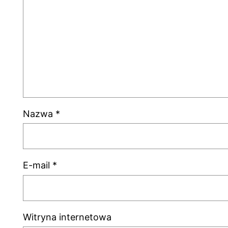
Nazwa
*
E-mail
*
Witryna internetowa