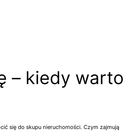
 – kiedy warto
ócić się do skupu nieruchomości. Czym zajmują